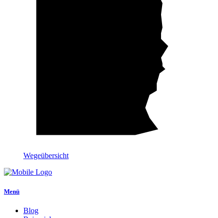
Wegeübersicht
Menü
Blog