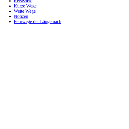
Reiseziele
Kurze Wege
Weite Wege
Notizen
Fernwege der Länge nach