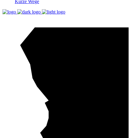
Kurze Wege