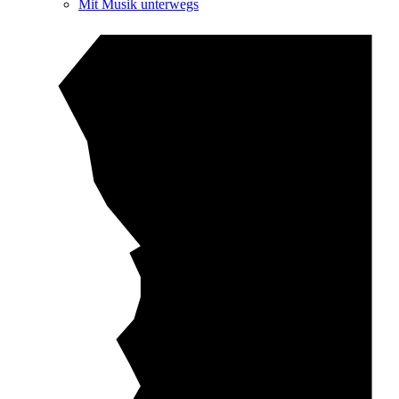
Mit Musik unterwegs