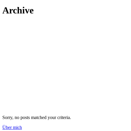
Archive
Sorry, no posts matched your criteria.
Über mich