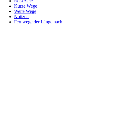
Reiseziele
Kurze Wege
Weite Wege
Notizen
Fernwege der Länge nach