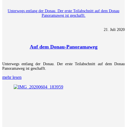
Unterwegs entlang der Donau. Der erste Teilabschnitt auf dem Donau
Panoramaweg ist geschafft.
21. Juli 2020
Auf dem Donau-Panoramaweg
Unterwegs entlang der Donau. Der erste Teilabschnitt auf dem Donau
Panoramaweg ist geschafft.
mehr lesen