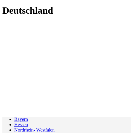
Deutschland
Bayern
Hessen
Nordrhein- Westfalen