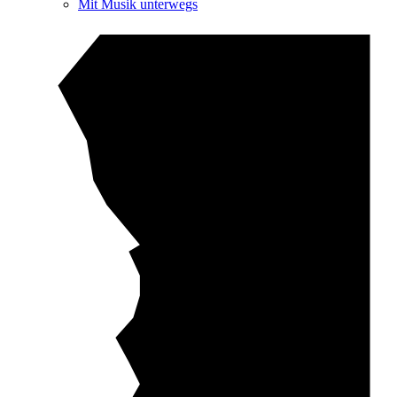
Mit Musik unterwegs