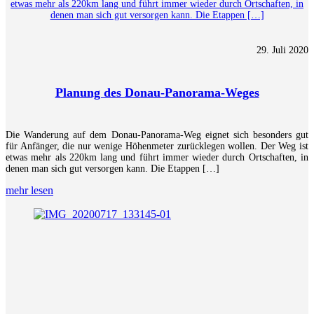
etwas mehr als 220km lang und führt immer wieder durch Ortschaften, in
denen man sich gut versorgen kann. Die Etappen […]
29. Juli 2020
Planung des Donau-Panorama-Weges
Die Wanderung auf dem Donau-Panorama-Weg eignet sich besonders gut
für Anfänger, die nur wenige Höhenmeter zurücklegen wollen. Der Weg ist
etwas mehr als 220km lang und führt immer wieder durch Ortschaften, in
denen man sich gut versorgen kann. Die Etappen […]
mehr lesen