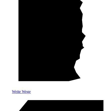
Weite Wege