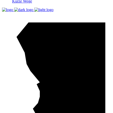
Kurze Wege