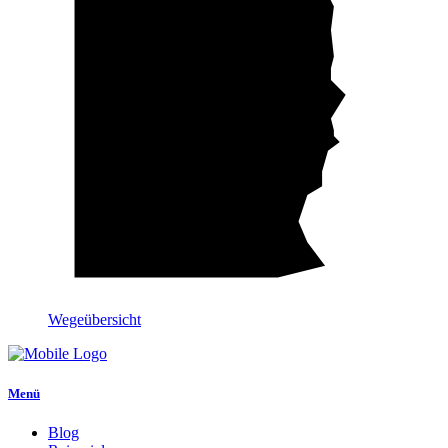
Wegeübersicht
Menü
Blog