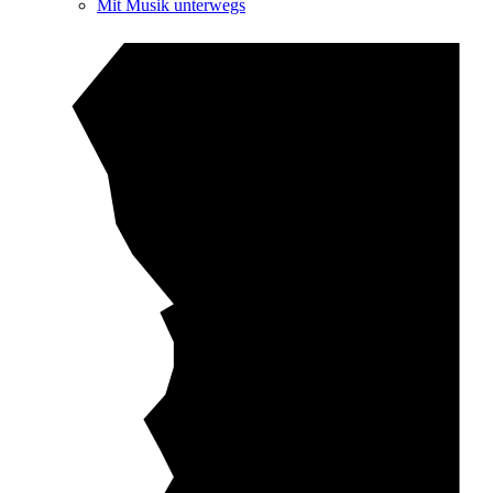
Mit Musik unterwegs