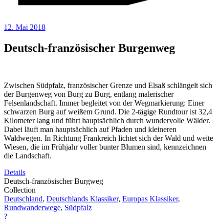
12. Mai 2018
Deutsch-französischer Burgenweg
Zwischen Südpfalz, französischer Grenze und Elsaß schlängelt sich
der Burgenweg von Burg zu Burg, entlang malerischer
Felsenlandschaft. Immer begleitet von der Wegmarkierung: Einer
schwarzen Burg auf weißem Grund. Die 2-tägige Rundtour ist 32,4
Kilometer lang und führt hauptsächlich durch wundervolle Wälder.
Dabei läuft man hauptsächlich auf Pfaden und kleineren
Waldwegen. In Richtung Frankreich lichtet sich der Wald und weite
Wiesen, die im Frühjahr voller bunter Blumen sind, kennzeichnen
die Landschaft.
Details
Deutsch-französischer Burgweg
Collection
Deutschland
,
Deutschlands Klassiker
,
Europas Klassiker
,
Rundwanderwege
,
Südpfalz
?