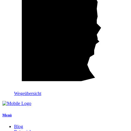
Wegeübersicht
Menü
Blog