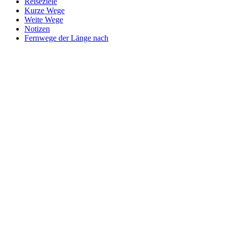
Reiseziele
Kurze Wege
Weite Wege
Notizen
Fernwege der Länge nach