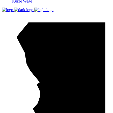
Kurze Wege