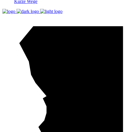
Kurze Wege