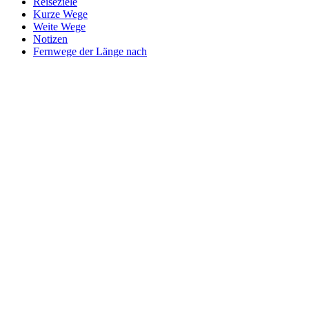
Reiseziele
Kurze Wege
Weite Wege
Notizen
Fernwege der Länge nach