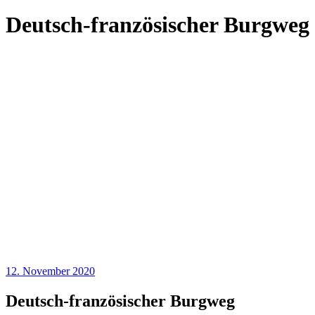
Deutsch-französischer Burgweg
12. November 2020
Deutsch-französischer Burgweg