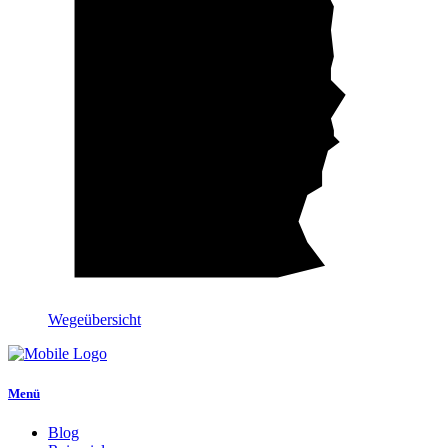
Wegeübersicht
Menü
Blog