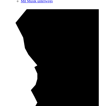
Mit Musik unterwegs