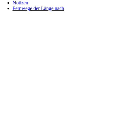
Notizen
Fernwege der Länge nach