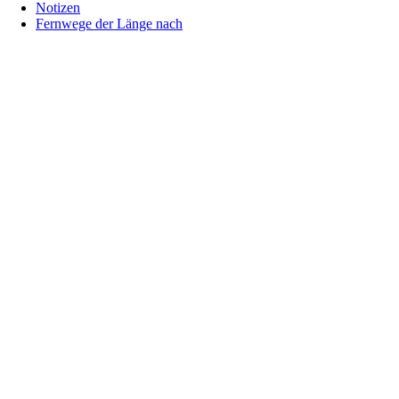
Notizen
Fernwege der Länge nach