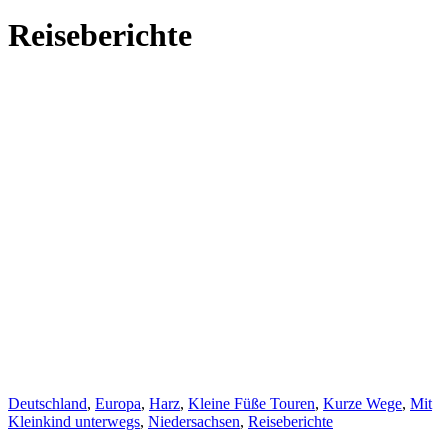
Reiseberichte
Deutschland
,
Europa
,
Harz
,
Kleine Füße Touren
,
Kurze Wege
,
Mit
Kleinkind unterwegs
,
Niedersachsen
,
Reiseberichte