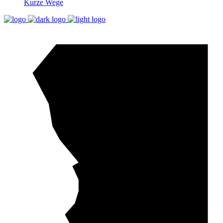
Kurze Wege