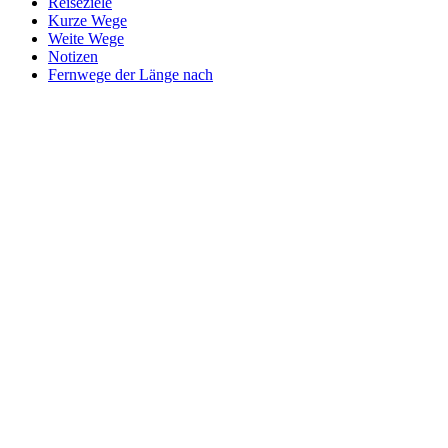
Reiseziele
Kurze Wege
Weite Wege
Notizen
Fernwege der Länge nach