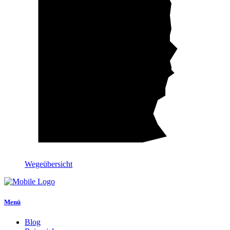
Wegeübersicht
Menü
Blog