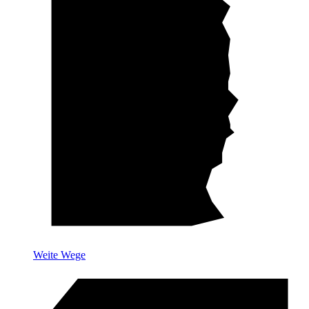
Weite Wege