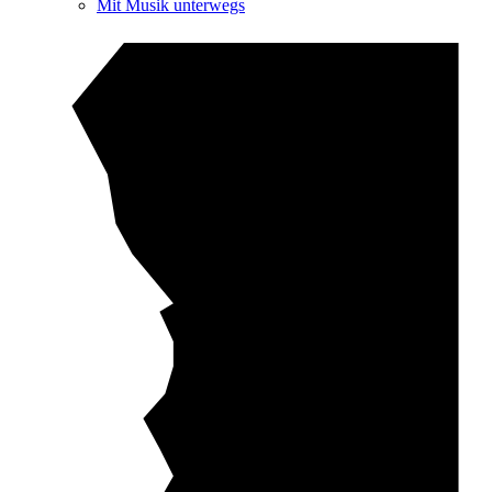
Mit Musik unterwegs