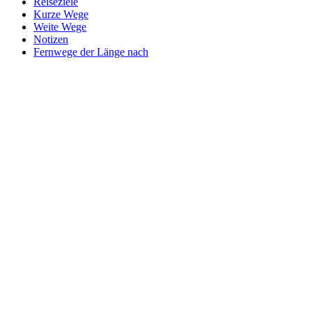
Reiseziele
Kurze Wege
Weite Wege
Notizen
Fernwege der Länge nach