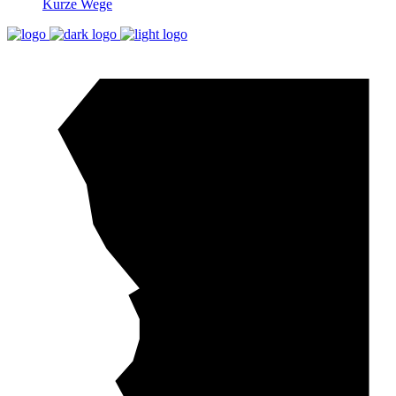
Kurze Wege