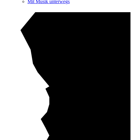
Mit Musik unterwegs