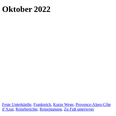
Oktober 2022
Feste Unterkünfte
,
Frankreich
,
Kurze Wege
,
Provence-Alpes-Côte
d’Azur
,
Reiseberichte
,
Reiseplanung
,
Zu Fuß unterwegs