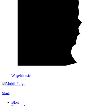
Wegeübersicht
Menü
Blog