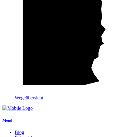
Wegeübersicht
Menü
Blog