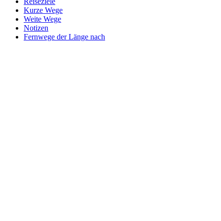
Reiseziele
Kurze Wege
Weite Wege
Notizen
Fernwege der Länge nach