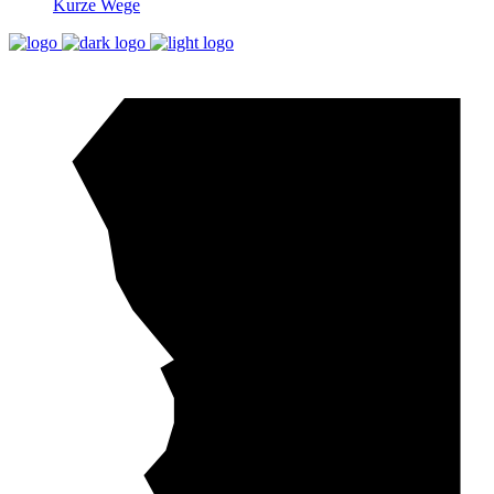
Kurze Wege