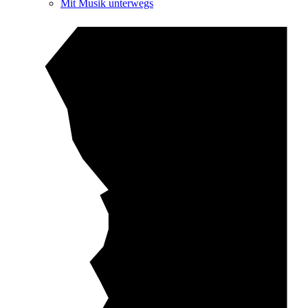
Mit Musik unterwegs