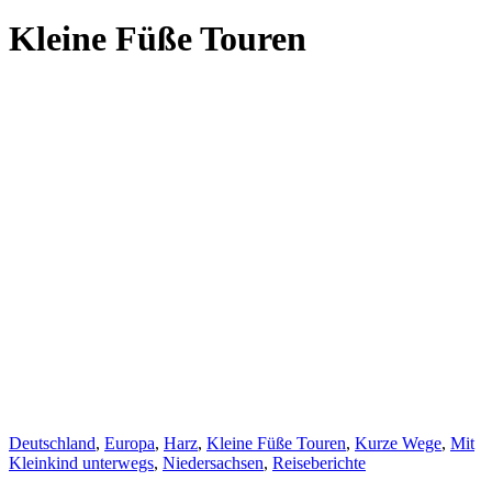
Kleine Füße Touren
Deutschland
,
Europa
,
Harz
,
Kleine Füße Touren
,
Kurze Wege
,
Mit
Kleinkind unterwegs
,
Niedersachsen
,
Reiseberichte