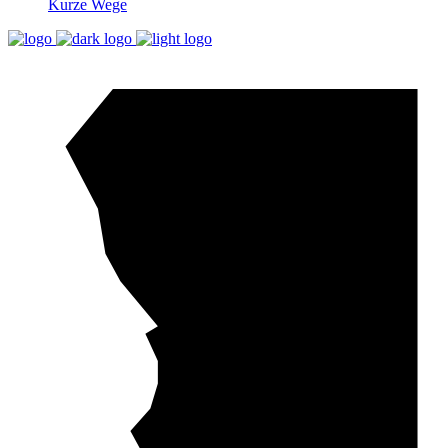
Kurze Wege