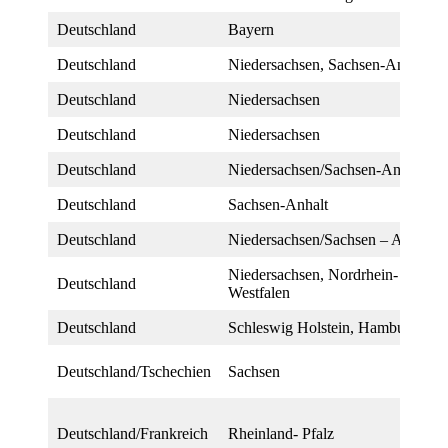
Deutschland
Bayern
Deutschland
Niedersachsen, Sachsen-Anhalt
Deutschland
Niedersachsen
Deutschland
Niedersachsen
Deutschland
Niedersachsen/Sachsen-Anhalt
Deutschland
Sachsen-Anhalt
Deutschland
Niedersachsen/Sachsen – Anhalt
Niedersachsen, Nordrhein-
Deutschland
Westfalen
Deutschland
Schleswig Holstein, Hamburg
Deutschland/Tschechien
Sachsen
Deutschland/Frankreich
Rheinland- Pfalz