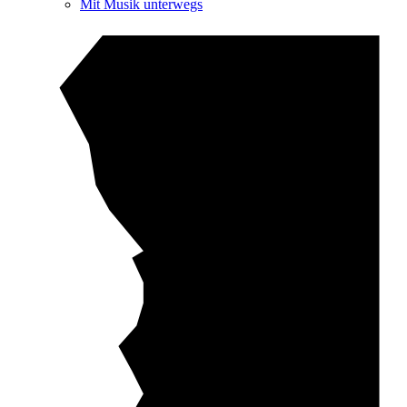
Mit Musik unterwegs