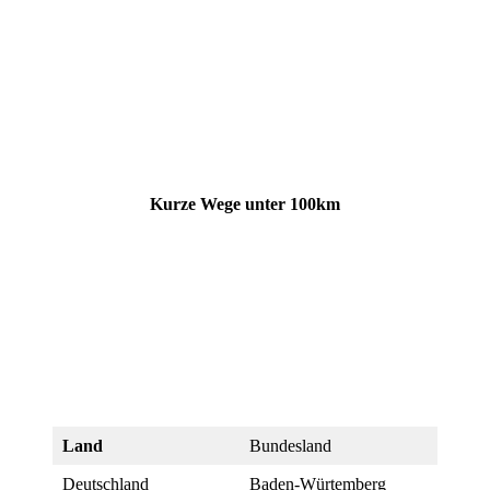
Kurze Wege
unter 100km
Land
Bundesland
Deutschland
Baden-Würtemberg