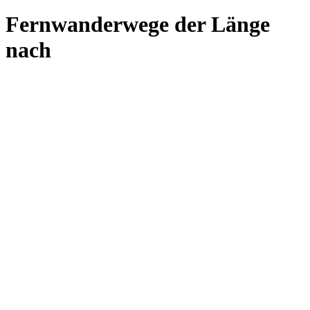
Fernwanderwege der Länge
nach