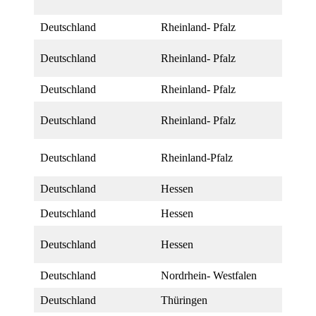
Deutschland
Rheinland- Pfalz
Deutschland
Rheinland- Pfalz
Deutschland
Rheinland- Pfalz
Deutschland
Rheinland- Pfalz
Deutschland
Rheinland-Pfalz
Deutschland
Hessen
Deutschland
Hessen
Deutschland
Hessen
Deutschland
Nordrhein- Westfalen
Deutschland
Thüringen