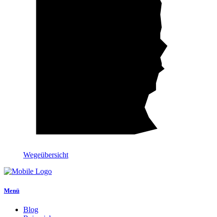
Wegeübersicht
Menü
Blog