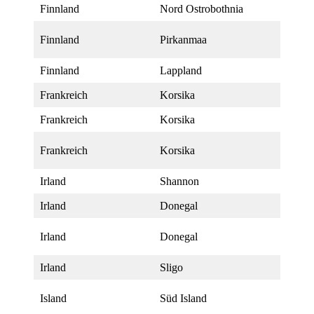
Finnland
Nord Ostrobothnia
Finnland
Pirkanmaa
Finnland
Lappland
Frankreich
Korsika
Frankreich
Korsika
Frankreich
Korsika
Irland
Shannon
Irland
Donegal
Irland
Donegal
Irland
Sligo
Island
Süd Island