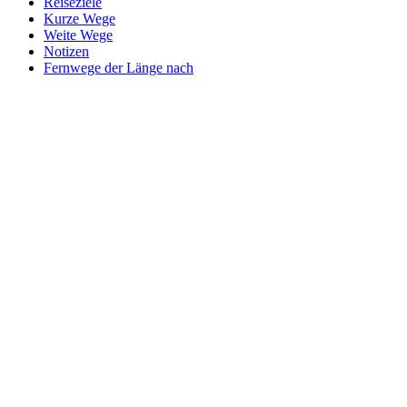
Reiseziele
Kurze Wege
Weite Wege
Notizen
Fernwege der Länge nach