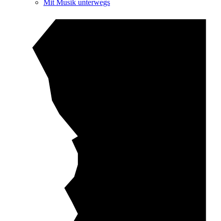
Mit Musik unterwegs