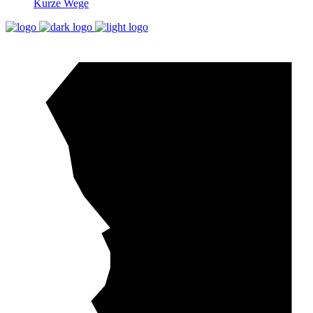
Kurze Wege