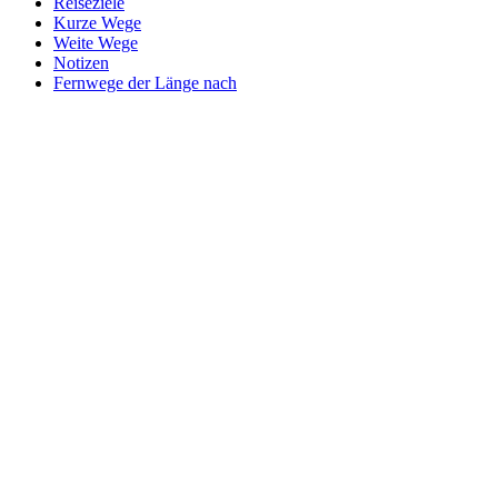
Reiseziele
Kurze Wege
Weite Wege
Notizen
Fernwege der Länge nach