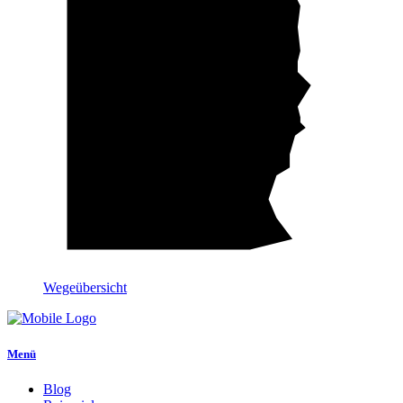
Wegeübersicht
Menü
Blog