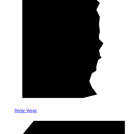
Weite Wege