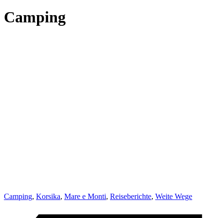
Camping
Camping
,
Korsika
,
Mare e Monti
,
Reiseberichte
,
Weite Wege