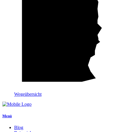
Wegeübersicht
Menü
Blog