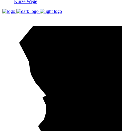
Kurze Wege