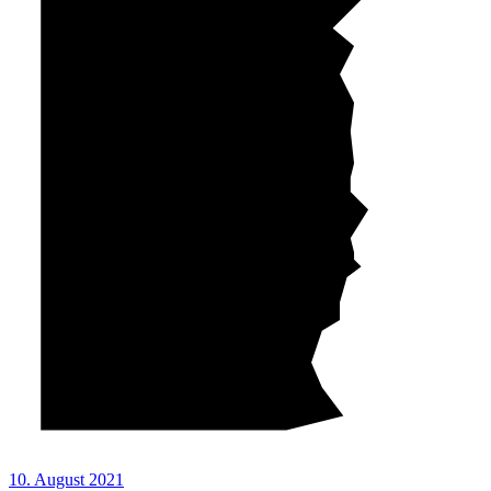
10. August 2021