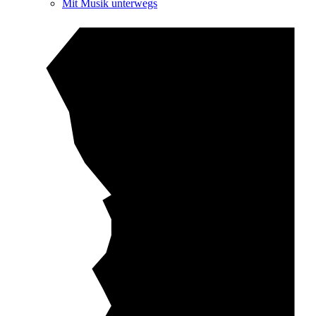
Mit Musik unterwegs