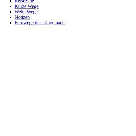
Reiseziele
Kurze Wege
Weite Wege
Notizen
Fernwege der Länge nach