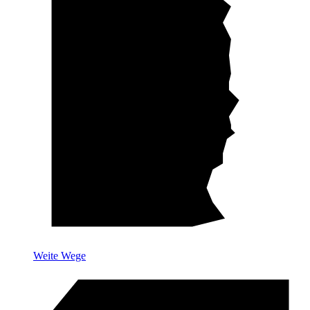
Weite Wege