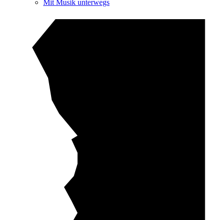
Mit Musik unterwegs