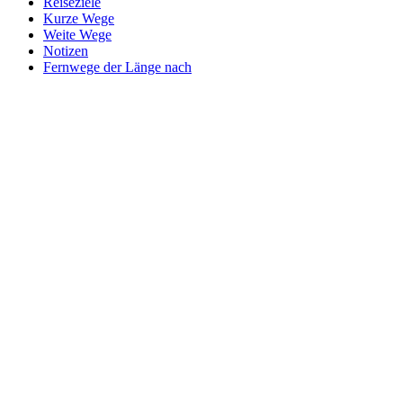
Reiseziele
Kurze Wege
Weite Wege
Notizen
Fernwege der Länge nach