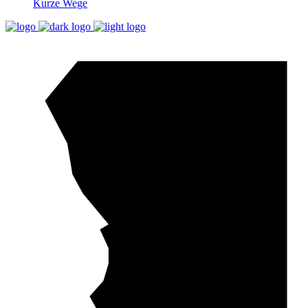
Kurze Wege