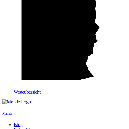
Wegeübersicht
Menü
Blog