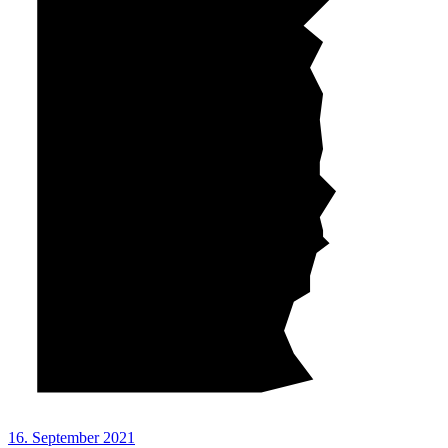
16. September 2021