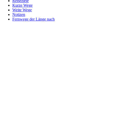
Reiseziele
Kurze Wege
Weite Wege
Notizen
Fernwege der Länge nach