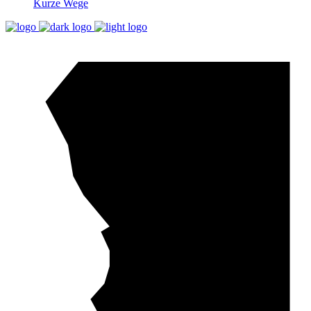
Kurze Wege