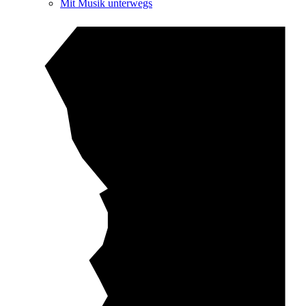
Mit Musik unterwegs