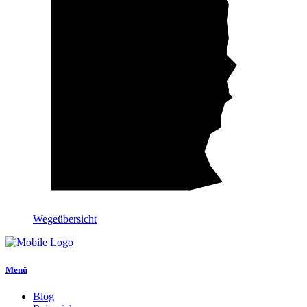
Wegeübersicht
Menü
Blog