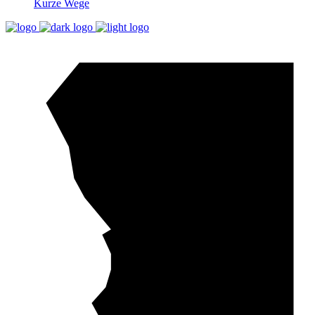
Kurze Wege