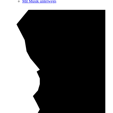
Mit Musik unterwegs