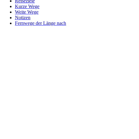
Reiseziele
Kurze Wege
Weite Wege
Notizen
Fernwege der Länge nach