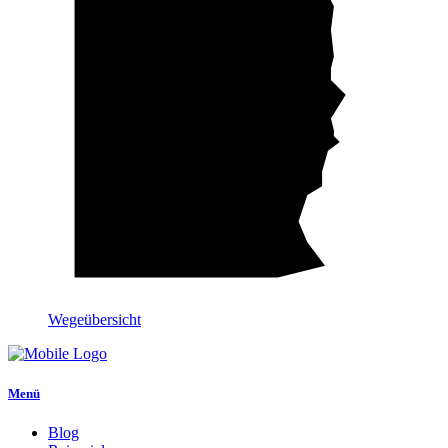
Wegeübersicht
Menü
Blog