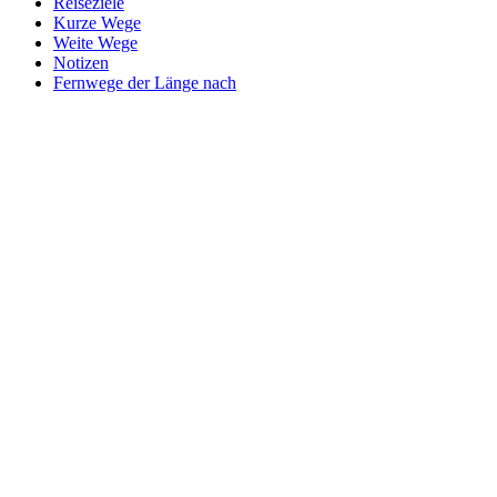
Reiseziele
Kurze Wege
Weite Wege
Notizen
Fernwege der Länge nach