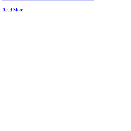
Read More