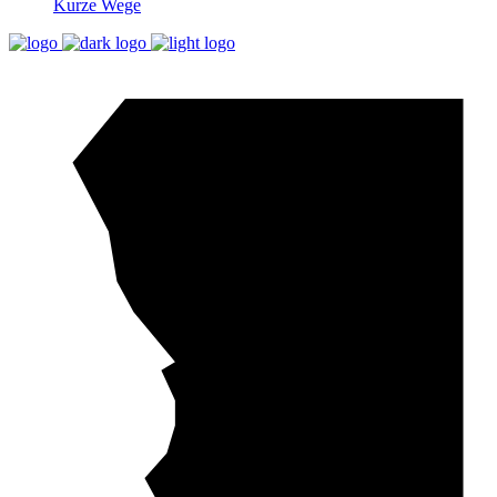
Kurze Wege