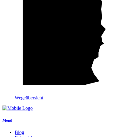
Wegeübersicht
Menü
Blog