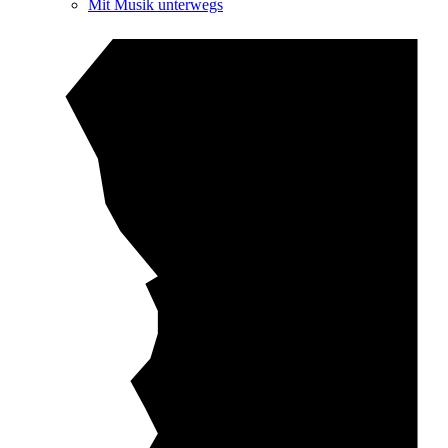
Mit Musik unterwegs