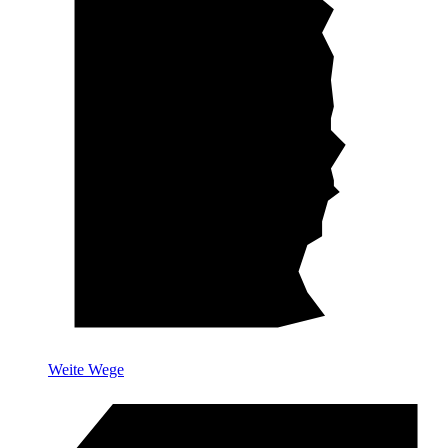
Weite Wege