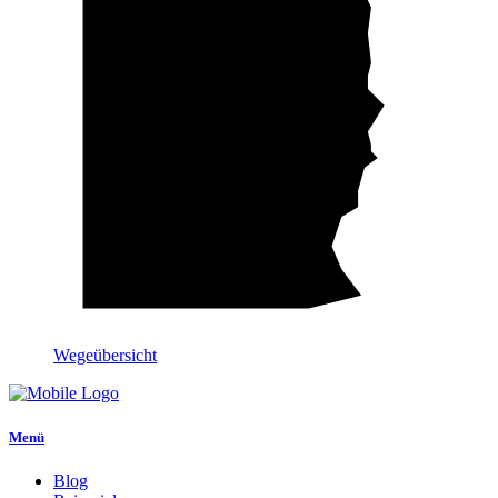
Wegeübersicht
Menü
Blog