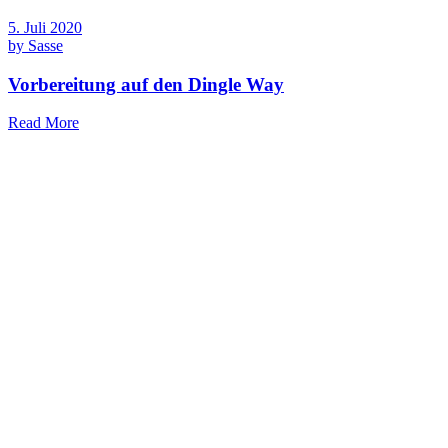
5. Juli 2020
by
Sasse
Vorbereitung auf den Dingle Way
Read More