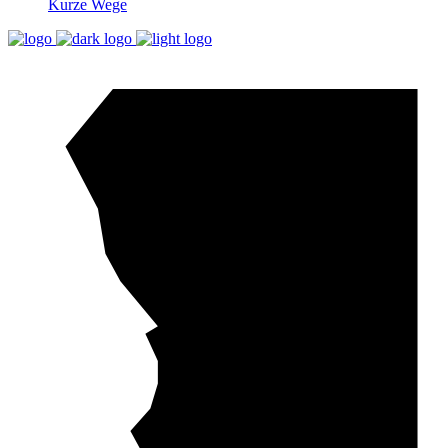
Kurze Wege