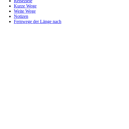
Reiseziele
Kurze Wege
Weite Wege
Notizen
Fernwege der Länge nach