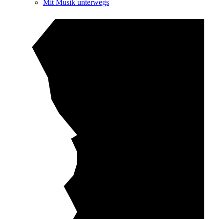
Mit Musik unterwegs