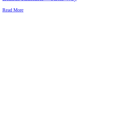
Read More