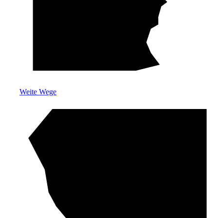
Weite Wege