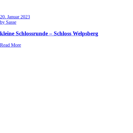
20. Januar 2023
by
Sasse
kleine Schlossrunde – Schloss Welpsberg
Read More