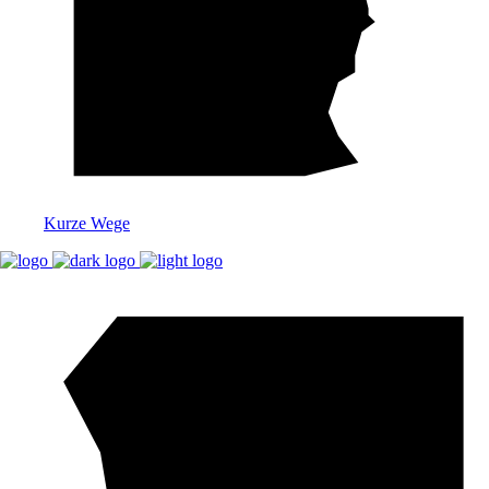
Kurze Wege