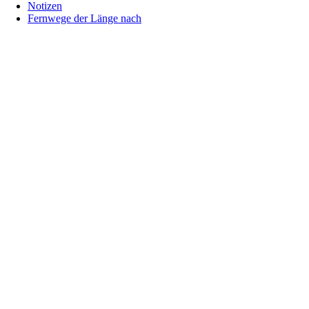
Notizen
Fernwege der Länge nach