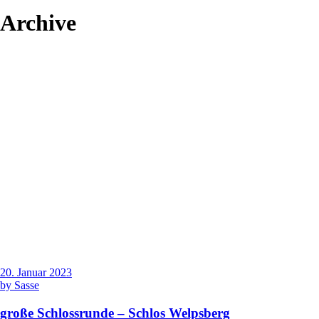
Archive
20. Januar 2023
by
Sasse
große Schlossrunde – Schlos Welpsberg