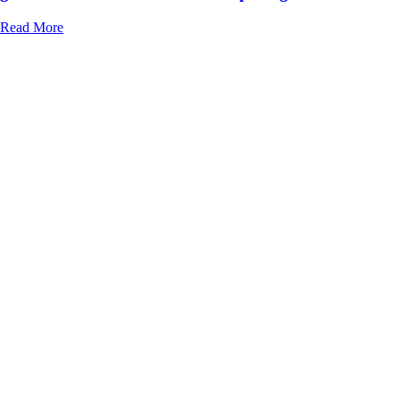
Read More