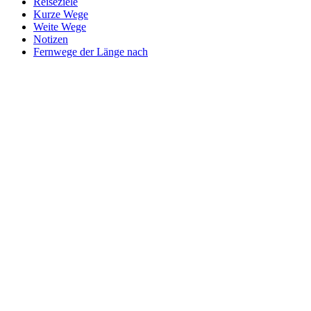
Reiseziele
Kurze Wege
Weite Wege
Notizen
Fernwege der Länge nach