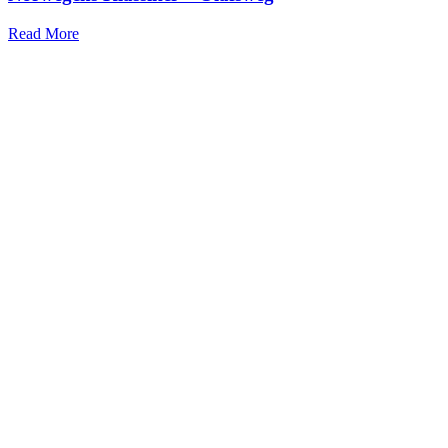
Read More