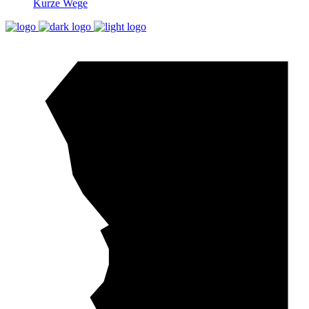
Kurze Wege