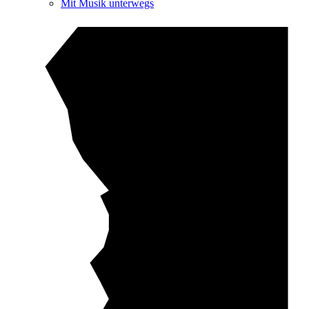
Mit Musik unterwegs