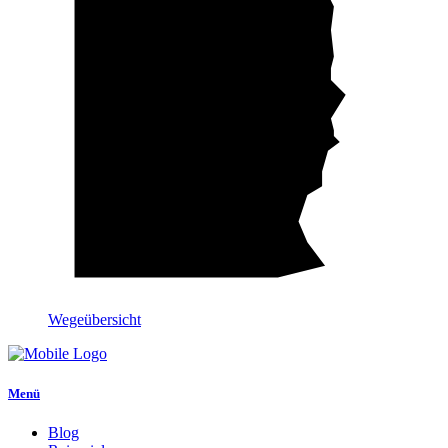
Wegeübersicht
Menü
Blog