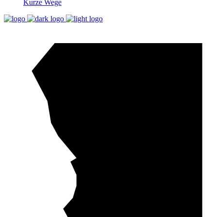
Kurze Wege