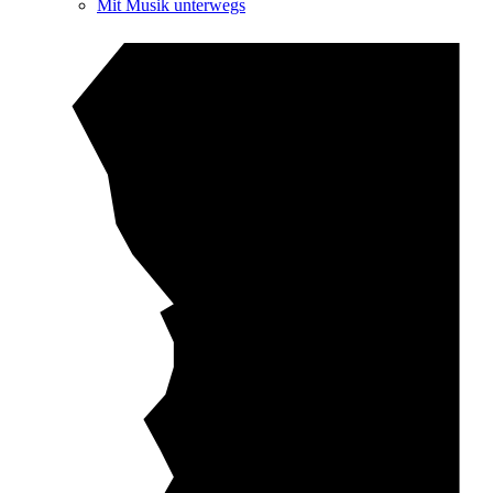
Mit Musik unterwegs