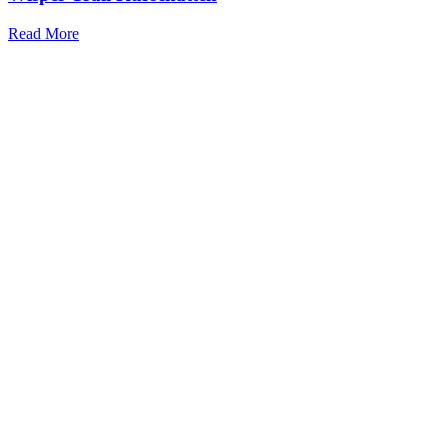
Read More