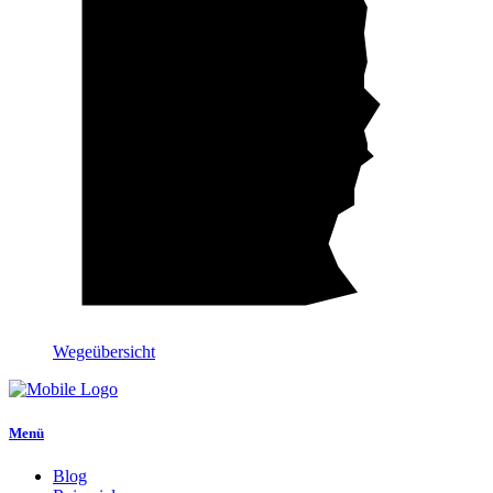
Wegeübersicht
Menü
Blog