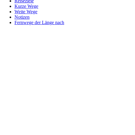
Reiseziele
Kurze Wege
Weite Wege
Notizen
Fernwege der Länge nach