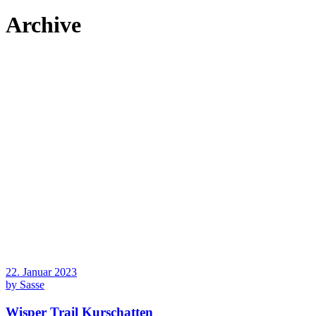
Archive
22. Januar 2023
by
Sasse
Wisper Trail Kurschatten