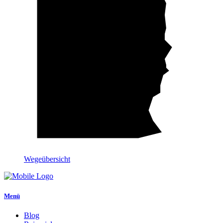
Wegeübersicht
Menü
Blog