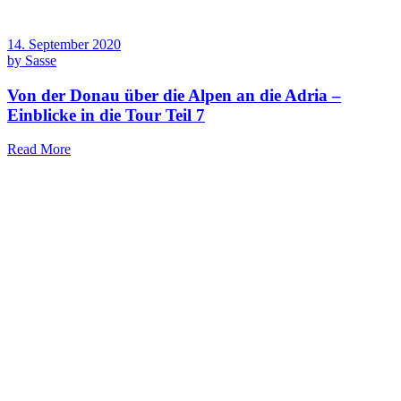
14. September 2020
by
Sasse
Von der Donau über die Alpen an die Adria –
Einblicke in die Tour Teil 7
Read More