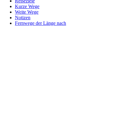
Reiseziele
Kurze Wege
Weite Wege
Notizen
Fernwege der Länge nach