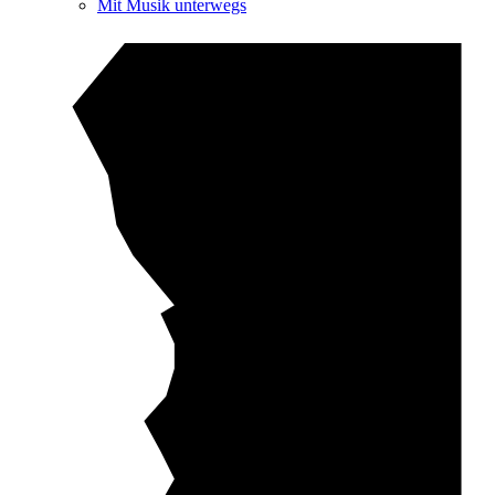
Mit Musik unterwegs