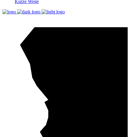
Kurze Wege