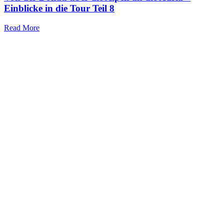
Einblicke in die Tour Teil 8
Read More