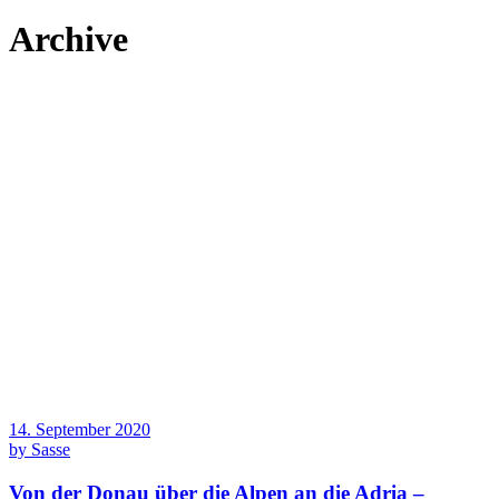
Archive
14. September 2020
by
Sasse
Von der Donau über die Alpen an die Adria –