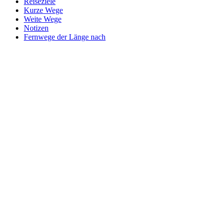
Reiseziele
Kurze Wege
Weite Wege
Notizen
Fernwege der Länge nach