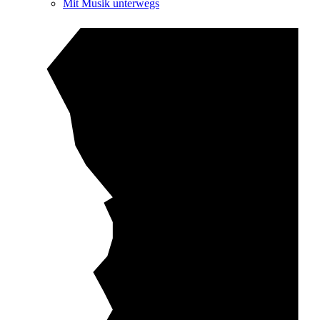
Mit Musik unterwegs