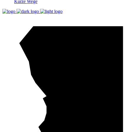
Kurze Wege