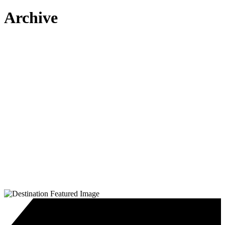
Archive