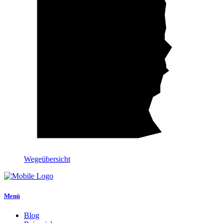
Wegeübersicht
Menü
Blog