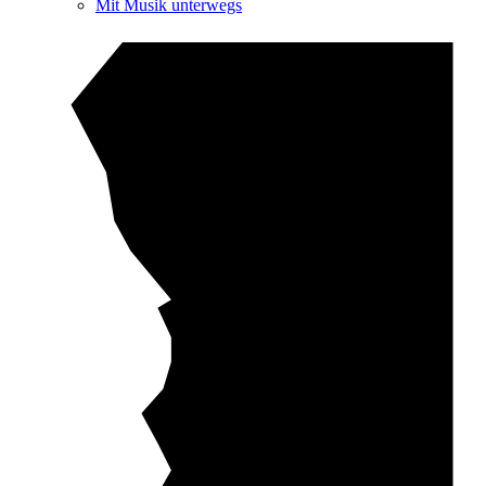
Mit Musik unterwegs