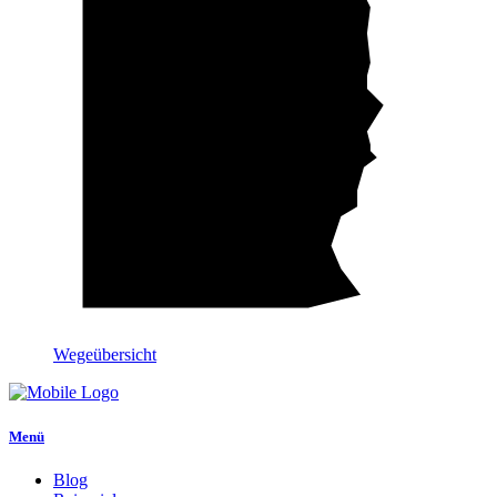
Wegeübersicht
Menü
Blog