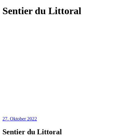
Sentier du Littoral
27. Oktober 2022
Sentier du Littoral