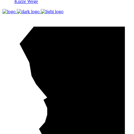
Kurze Wege