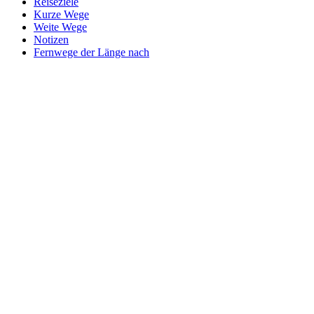
Reiseziele
Kurze Wege
Weite Wege
Notizen
Fernwege der Länge nach