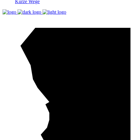
Kurze Wege