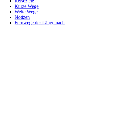
Reiseziele
Kurze Wege
Weite Wege
Notizen
Fernwege der Länge nach