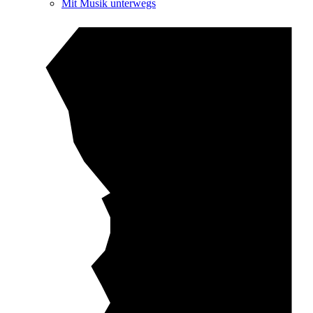
Mit Musik unterwegs