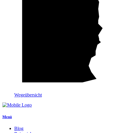
Wegeübersicht
Menü
Blog