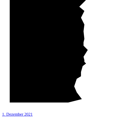
1. Dezember 2021