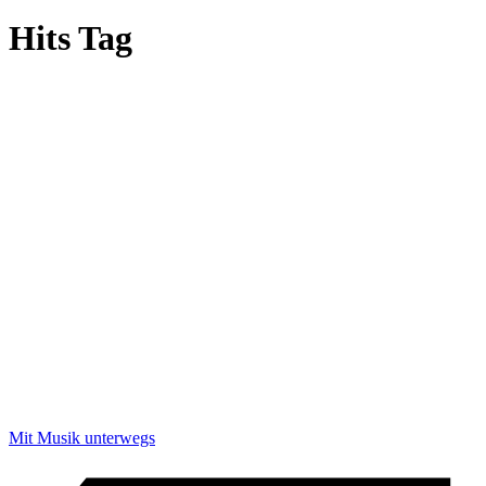
Hits Tag
Mit Musik unterwegs