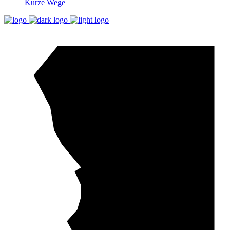
Kurze Wege