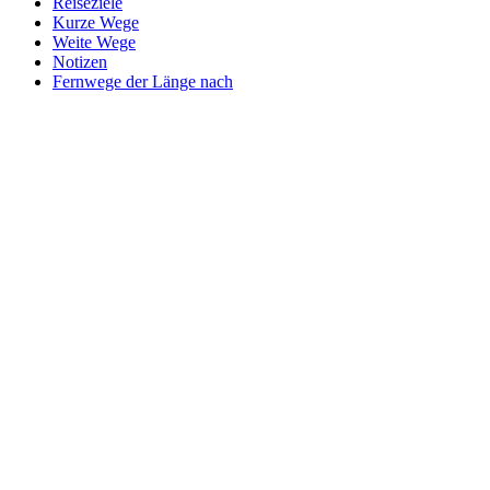
Reiseziele
Kurze Wege
Weite Wege
Notizen
Fernwege der Länge nach