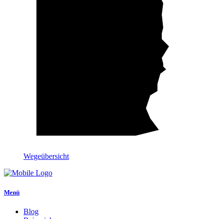
Wegeübersicht
Menü
Blog