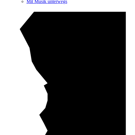
Mit Musik unterwegs