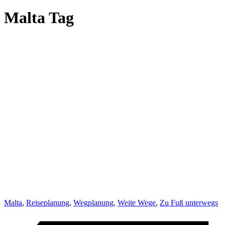
Malta Tag
Malta
,
Reiseplanung
,
Wegplanung
,
Weite Wege
,
Zu Fuß unterwegs