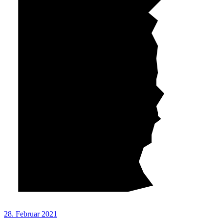
28. Februar 2021