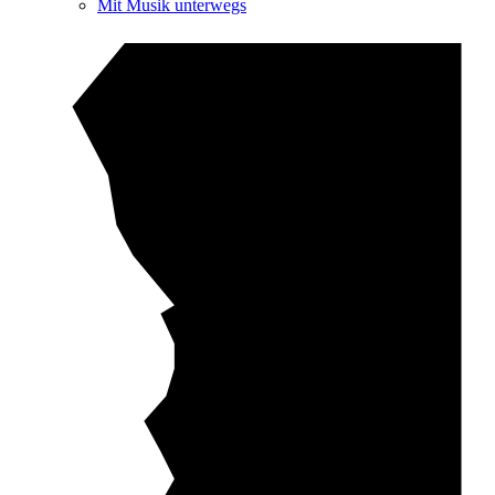
Mit Musik unterwegs