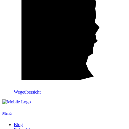
Wegeübersicht
Menü
Blog