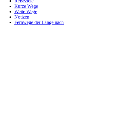
Reiseziele
Kurze Wege
Weite Wege
Notizen
Fernwege der Länge nach