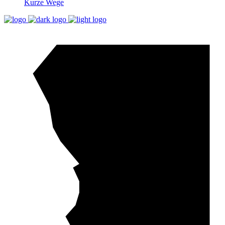
Kurze Wege