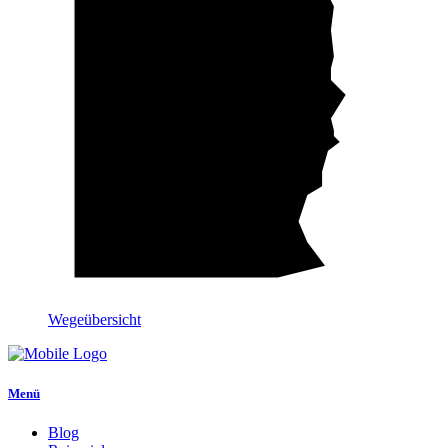
Wegeübersicht
Menü
Blog