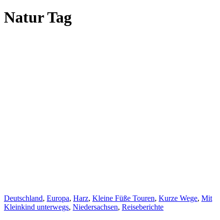
Natur Tag
Deutschland
,
Europa
,
Harz
,
Kleine Füße Touren
,
Kurze Wege
,
Mit
Kleinkind unterwegs
,
Niedersachsen
,
Reiseberichte