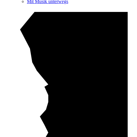
Mit Musik unterwegs