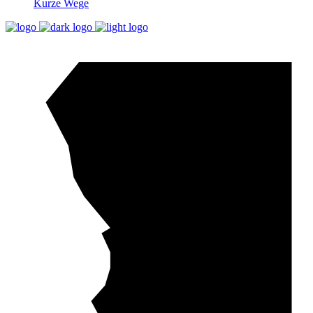
Kurze Wege