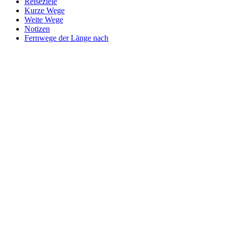
Reiseziele
Kurze Wege
Weite Wege
Notizen
Fernwege der Länge nach