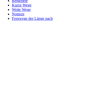
Reiseziele
Kurze Wege
Weite Wege
Notizen
Fernwege der Länge nach