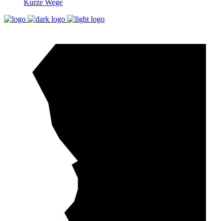
Kurze Wege