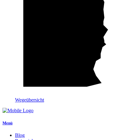
Wegeübersicht
Menü
Blog