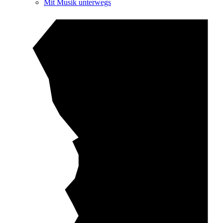
Mit Musik unterwegs