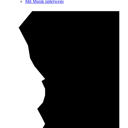
Mit Musik unterwegs