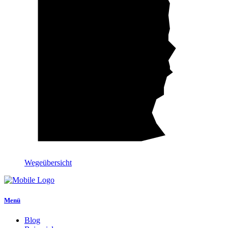
Wegeübersicht
Menü
Blog