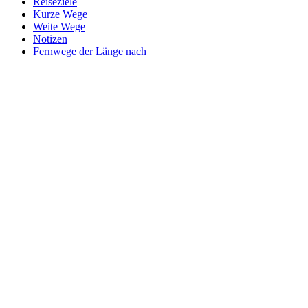
Reiseziele
Kurze Wege
Weite Wege
Notizen
Fernwege der Länge nach