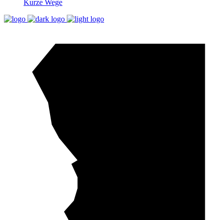
Kurze Wege