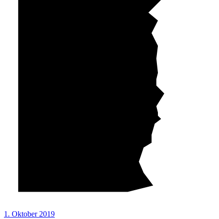
1. Oktober 2019