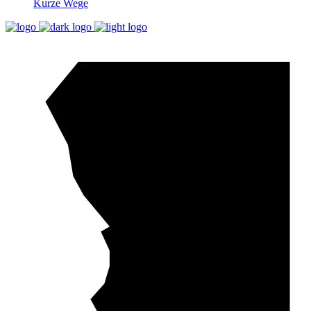
Kurze Wege