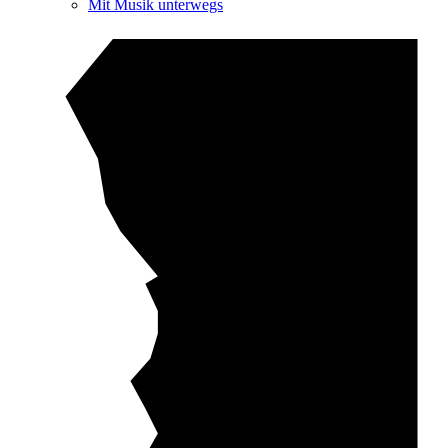
Mit Musik unterwegs