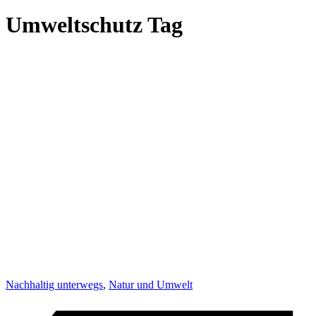
Umweltschutz Tag
Nachhaltig unterwegs
,
Natur und Umwelt