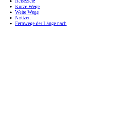
Reiseziele
Kurze Wege
Weite Wege
Notizen
Fernwege der Länge nach