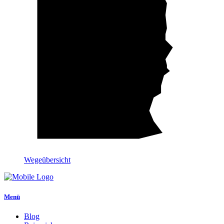
Wegeübersicht
Menü
Blog