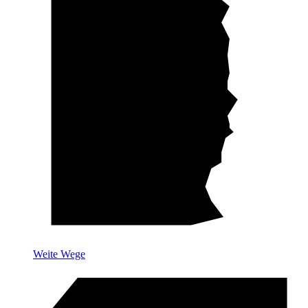
Weite Wege