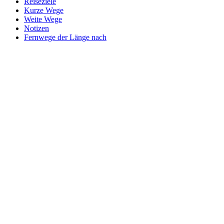
Reiseziele
Kurze Wege
Weite Wege
Notizen
Fernwege der Länge nach