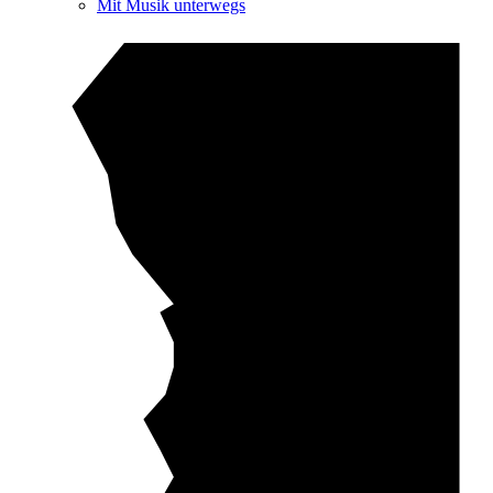
Mit Musik unterwegs