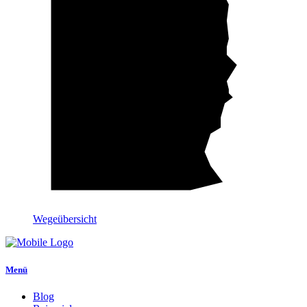
Wegeübersicht
Menü
Blog