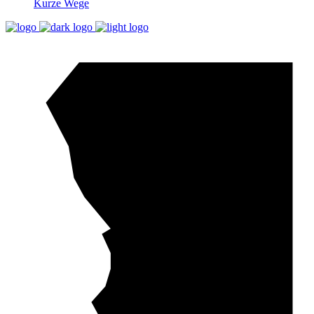
Kurze Wege