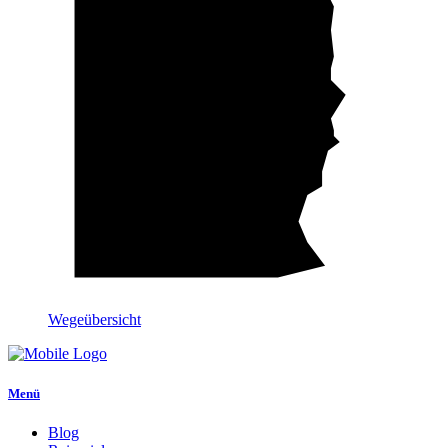
Wegeübersicht
Menü
Blog