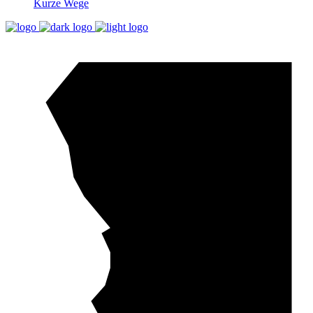
Kurze Wege