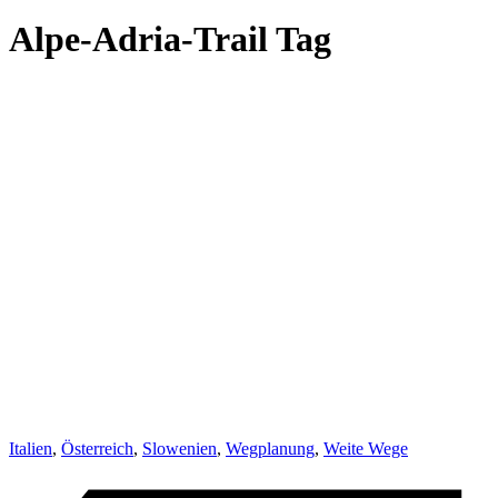
Alpe-Adria-Trail Tag
Italien
,
Österreich
,
Slowenien
,
Wegplanung
,
Weite Wege