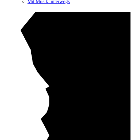
Mit Musik unterwegs