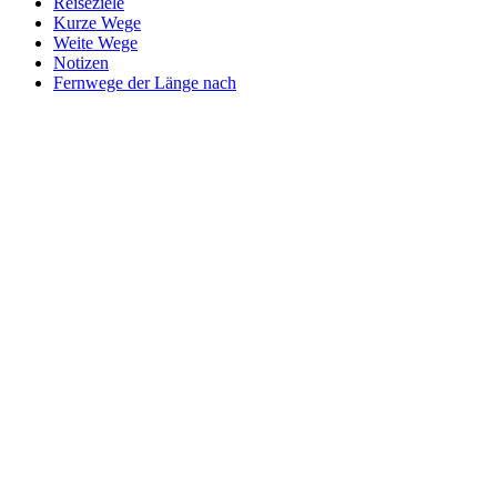
Reiseziele
Kurze Wege
Weite Wege
Notizen
Fernwege der Länge nach