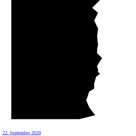
22. September 2020