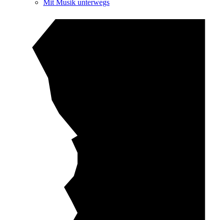
Mit Musik unterwegs