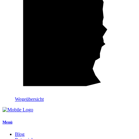
Wegeübersicht
Menü
Blog