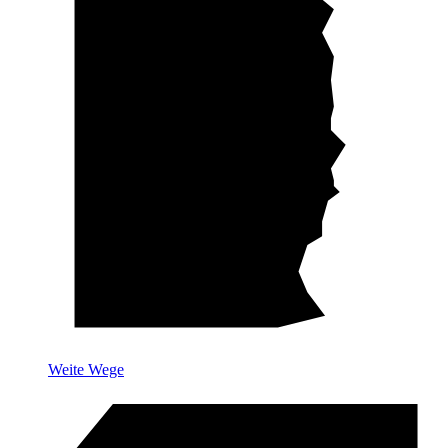
Weite Wege