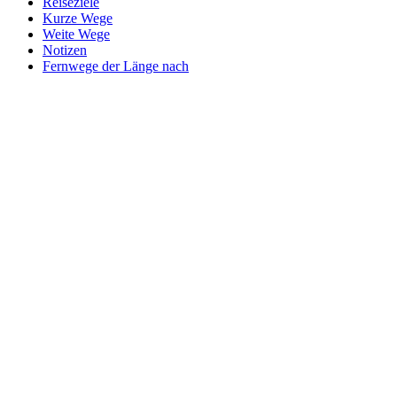
Reiseziele
Kurze Wege
Weite Wege
Notizen
Fernwege der Länge nach