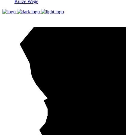
Kurze Wege